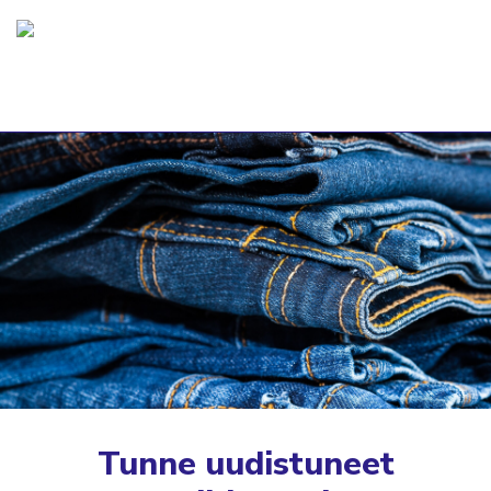
Tunne uudistuneet