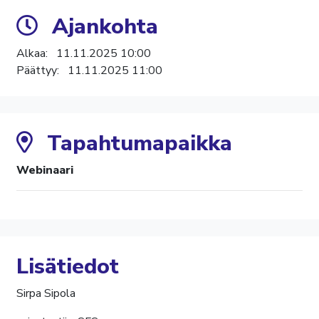
Ajankohta
Alkaa:
11.11.2025 10:00
Päättyy:
11.11.2025 11:00
Tapahtumapaikka
Webinaari
Lisätiedot
Sirpa Sipola